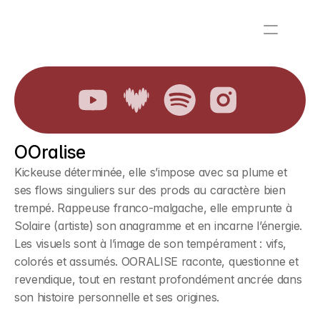
OOralise
Kickeuse déterminée, elle s’impose avec sa plume et 
ses flows singuliers sur des prods au caractère bien 
trempé. Rappeuse franco-malgache, elle emprunte à 
Solaire (artiste) son anagramme et en incarne l’énergie. 
Les visuels sont à l’image de son tempérament : vifs, 
colorés et assumés. OORALISE raconte, questionne et 
revendique, tout en restant profondément ancrée dans 
son histoire personnelle et ses origines. 