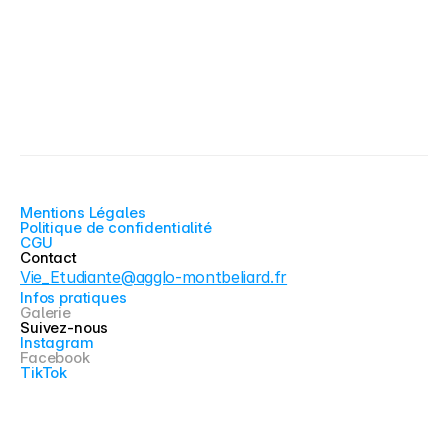
Mentions Légales
Politique de confidentialité
CGU
Contact
Vie_Etudiante@agglo-montbeliard.fr
Infos pratiques
Galerie
Suivez-nous
Instagram
Facebook
TikTok