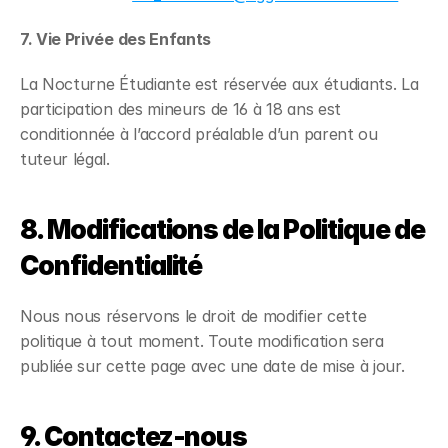
7. Vie Privée des Enfants
La Nocturne Étudiante est réservée aux étudiants. La
participation des mineurs de 16 à 18 ans est
conditionnée à l’accord préalable d’un parent ou
tuteur légal.
8. Modifications de la Politique de
Confidentialité
Nous nous réservons le droit de modifier cette
politique à tout moment. Toute modification sera
publiée sur cette page avec une date de mise à jour.
9. Contactez-nous