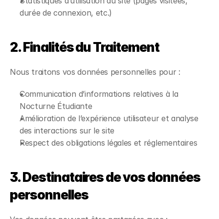
Statistiques d’utilisation du site (pages visitées,
durée de connexion, etc.)
2. Finalités du Traitement
Nous traitons vos données personnelles pour :
Communication d’informations relatives à la
Nocturne Étudiante
Amélioration de l’expérience utilisateur et analyse
des interactions sur le site
Respect des obligations légales et réglementaires
3. Destinataires de vos données
personnelles