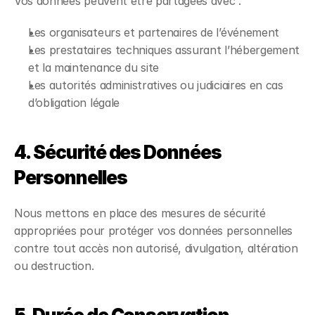
Vos données peuvent être partagées avec :
Les organisateurs et partenaires de l’événement
Les prestataires techniques assurant l’hébergement
et la maintenance du site
Les autorités administratives ou judiciaires en cas
d’obligation légale
4. Sécurité des Données
Personnelles
Nous mettons en place des mesures de sécurité
appropriées pour protéger vos données personnelles
contre tout accès non autorisé, divulgation, altération
ou destruction.