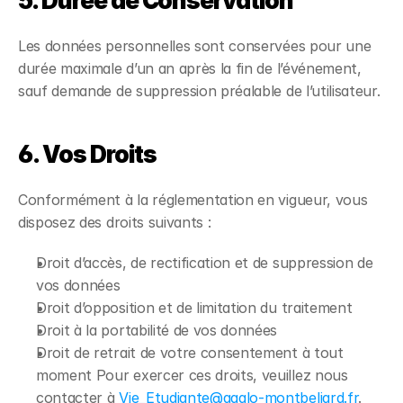
5. Durée de Conservation
Les données personnelles sont conservées pour une
durée maximale d’un an après la fin de l’événement,
sauf demande de suppression préalable de l’utilisateur.
6. Vos Droits
Conformément à la réglementation en vigueur, vous
disposez des droits suivants :
Droit d’accès, de rectification et de suppression de
vos données
Droit d’opposition et de limitation du traitement
Droit à la portabilité de vos données
Droit de retrait de votre consentement à tout
moment Pour exercer ces droits, veuillez nous
contacter à
Vie_Etudiante@agglo-montbeliard.fr
.