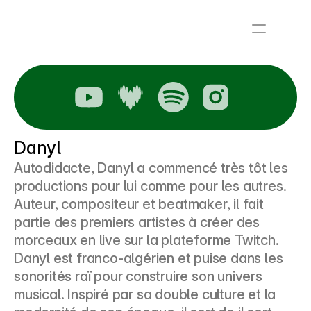
Danyl
Autodidacte, Danyl a commencé très tôt les 
productions pour lui comme pour les autres. 
Auteur, compositeur et beatmaker, il fait 
partie des premiers artistes à créer des 
morceaux en live sur la plateforme Twitch. 
Danyl est franco-algérien et puise dans les 
sonorités raï pour construire son univers 
musical. Inspiré par sa double culture et la 